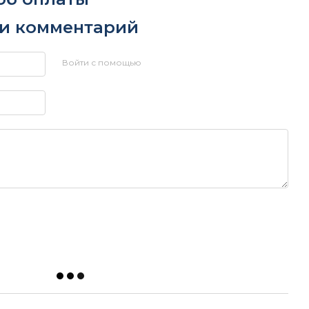
ли комментарий
Войти с помощью