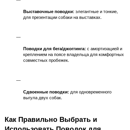
Выставочные поводки:
 элегантные и тонкие, 
для презентации собаки на выставках.
Поводки для бега/джоггинга:
 с амортизацией и 
креплением на поясе владельца для комфортных 
совместных пробежек.
Сдвоенные поводки:
 для одновременного 
выгула двух собак.
Как Правильно Выбрать и 
Использовать Поводок для 