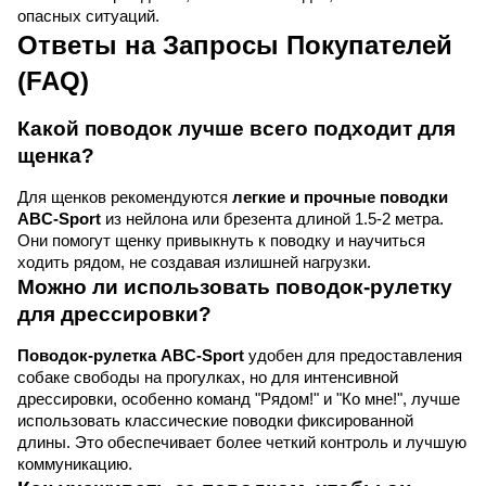
опасных ситуаций.
Ответы на Запросы Покупателей 
(FAQ)
Какой поводок лучше всего подходит для 
щенка?
Для щенков рекомендуются 
легкие и прочные поводки 
ABC-Sport
 из нейлона или брезента длиной 1.5-2 метра. 
Они помогут щенку привыкнуть к поводку и научиться 
ходить рядом, не создавая излишней нагрузки.
Можно ли использовать поводок-рулетку 
для дрессировки?
Поводок-рулетка ABC-Sport
 удобен для предоставления 
собаке свободы на прогулках, но для интенсивной 
дрессировки, особенно команд "Рядом!" и "Ко мне!", лучше 
использовать классические поводки фиксированной 
длины. Это обеспечивает более четкий контроль и лучшую 
коммуникацию.