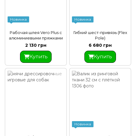
Новинка
Новинка
Рабочая шлея Vero Plus с
Гибкий шест-привязь (Flex
алюминиевыми пряжками
Pole)
2 130 грн
6 680 грн
Купить
Купить
Новинка