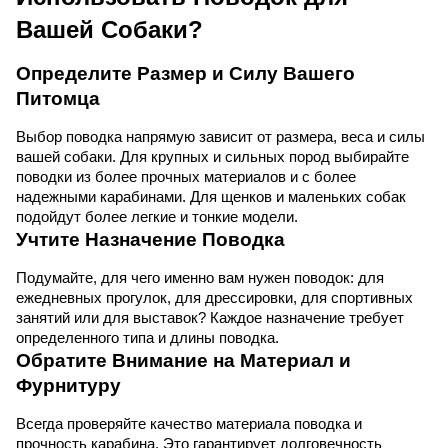
Вашей Собаки?
Определите Размер и Силу Вашего 
Питомца
Выбор поводка напрямую зависит от размера, веса и силы 
вашей собаки. Для крупных и сильных пород выбирайте 
поводки из более прочных материалов и с более 
надежными карабинами. Для щенков и маленьких собак 
подойдут более легкие и тонкие модели.
Учтите Назначение Поводка
Подумайте, для чего именно вам нужен поводок: для 
ежедневных прогулок, для дрессировки, для спортивных 
занятий или для выставок? Каждое назначение требует 
определенного типа и длины поводка.
Обратите Внимание на Материал и 
Фурнитуру
Всегда проверяйте качество материала поводка и 
прочность карабина. Это гарантирует долговечность 