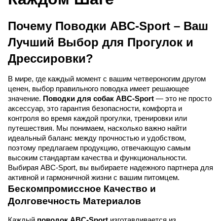
Почему Поводки ABC-Sport – Ваш 
Лучший Выбор для Прогулок и 
Дрессировки?
В мире, где каждый момент с вашим четвероногим другом 
ценен, выбор правильного поводка имеет решающее 
значение. 
Поводки для собак ABC-Sport
 — это не просто 
аксессуар, это гарантия безопасности, комфорта и 
контроля во время каждой прогулки, тренировки или 
путешествия. Мы понимаем, насколько важно найти 
идеальный баланс между прочностью и удобством, 
поэтому предлагаем продукцию, отвечающую самым 
высоким стандартам качества и функциональности. 
Выбирая ABC-Sport, вы выбираете надежного партнера для 
активной и гармоничной жизни с вашим питомцем.
Бескомпромиссное Качество и 
Долговечность Материалов
Каждый 
поводок ABC-Sport
 изготавливается из 