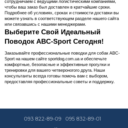
сотрудничаем с ведущими логистическими компаниями, 
чтобы ваш заказ был доставлен в кратчайшие сроки. 
Подробнее об условиях, сроках и стоимости доставки вы 
можете узнать в соответствующем разделе нашего сайта 
или связавшись с нашими менеджерами.
Выберите Свой Идеальный 
Поводок ABC-Sport Сегодня!
Заказывайте профессиональные поводки для собак ABC-
Sport на нашем сайте 
sportdog.com.ua
 и обеспечьте 
комфортные, безопасные и эффективные прогулки и 
тренировки для вашего четвероногого друга. Наши 
консультанты всегда готовы помочь вам с выбором, 
предоставляя профессиональные советы и поддержку.
093 822-89-09
095 832-89-01