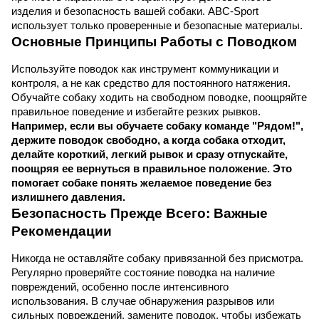
изделия и безопасность вашей собаки. ABC-Sport 
использует только проверенные и безопасные материалы.
Основные Принципы Работы с Поводком
Используйте поводок как инструмент коммуникации и 
контроля, а не как средство для постоянного натяжения. 
Обучайте собаку ходить на свободном поводке, поощряйте 
правильное поведение и избегайте резких рывков. 
Например, если вы обучаете собаку команде "Рядом!", 
держите поводок свободно, а когда собака отходит, 
делайте короткий, легкий рывок и сразу отпускайте, 
поощряя ее вернуться в правильное положение. Это 
помогает собаке понять желаемое поведение без 
излишнего давления.
Безопасность Прежде Всего: Важные 
Рекомендации
Никогда не оставляйте собаку привязанной без присмотра. 
Регулярно проверяйте состояние поводка на наличие 
повреждений, особенно после интенсивного 
использования. В случае обнаружения разрывов или 
сильных повреждений, замените поводок, чтобы избежать 