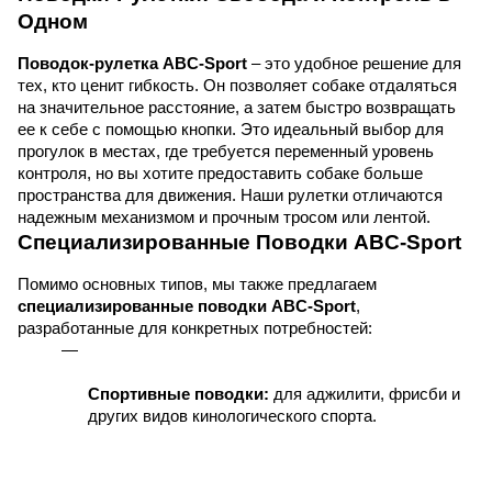
Одном
Поводок-рулетка ABC-Sport
 – это удобное решение для 
тех, кто ценит гибкость. Он позволяет собаке отдаляться 
на значительное расстояние, а затем быстро возвращать 
ее к себе с помощью кнопки. Это идеальный выбор для 
прогулок в местах, где требуется переменный уровень 
контроля, но вы хотите предоставить собаке больше 
пространства для движения. Наши рулетки отличаются 
надежным механизмом и прочным тросом или лентой.
Специализированные Поводки ABC-Sport
Помимо основных типов, мы также предлагаем 
специализированные поводки ABC-Sport
, 
разработанные для конкретных потребностей:
Спортивные поводки:
 для аджилити, фрисби и 
других видов кинологического спорта.