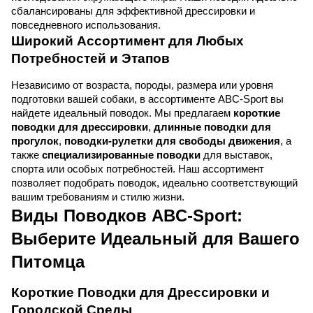
сбалансированы для эффективной дрессировки и 
повседневного использования.
Широкий Ассортимент для Любых 
Потребностей и Этапов
Независимо от возраста, породы, размера или уровня 
подготовки вашей собаки, в ассортименте ABC-Sport вы 
найдете идеальный поводок. Мы предлагаем 
короткие 
поводки для дрессировки
, 
длинные поводки для 
прогулок
, 
поводки-рулетки для свободы движения
, а 
также 
специализированные поводки
 для выставок, 
спорта или особых потребностей. Наш ассортимент 
позволяет подобрать поводок, идеально соответствующий 
вашим требованиям и стилю жизни.
Виды Поводков ABC-Sport: 
Выберите Идеальный для Вашего 
Питомца
Короткие Поводки для Дрессировки и 
Городской Среды