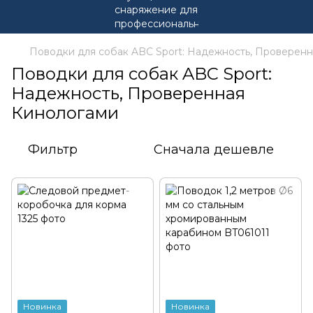
Поводки для собак ABC Sport: Надежность, Проверен
Поводки для собак ABC Sport:
Надежность, Проверенная
Кинологами
Фильтр
Сначала дешевле
Новинка
Новинка