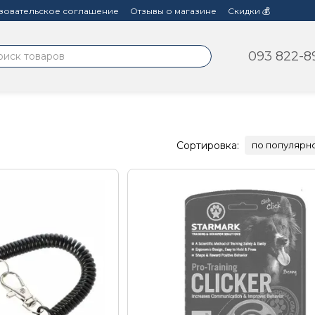
зовательское соглашение
Отзывы о магазине
Скидки 💰
093 822-8
Сортировка:
по популярн