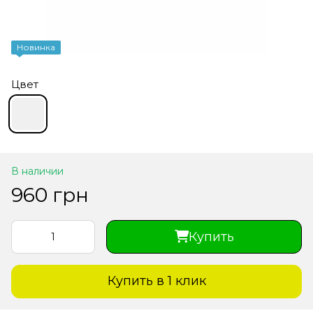
Новинка
Цвет
В наличии
960 грн
Купить
Купить в 1 клик