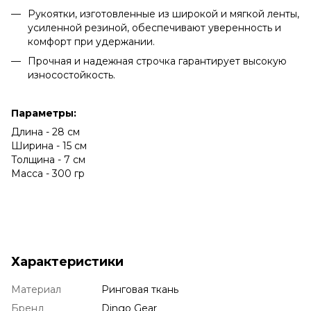
Рукоятки, изготовленные из широкой и мягкой ленты,
усиленной резиной, обеспечивают уверенность и
комфорт при удержании.
Прочная и надежная строчка гарантирует высокую
износостойкость.
Параметры:
Длина - 28 см
Ширина - 15 см
Толщина - 7 см
Масса - 300 гр
Характеристики
Материал
Ринговая ткань
Бренд
Dingo Gear