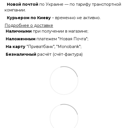
Новой почтой
по Украине — по тарифу транспортной
компании.
Курьером по Киеву
– временно не активно.
Подробнее о доставке
Наличными
при получении в магазине;
Наложенным
платежем "Новая Почта";
На карту
"Приватбанк", "Monobank";
Безналичный
расчёт (счёт-фактура)