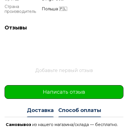
Страна
Польша 🇵🇱
производитель
Отзывы
Добавьте первый отзыв
Написать отзыв
Доставка
Способ оплаты
Самовывоз
из нашего магазина/склада — бесплатно.