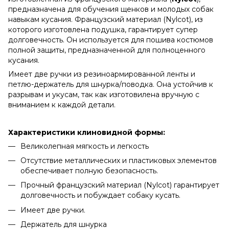
предназначена для обучения щенков и молодых собак
навыкам кусания. Французский материал (Nylcot), из
которого изготовлена подушка, гарантирует супер
долговечность. Он используется для пошива костюмов
полной защиты, предназначенной для полноценного
кусания.
Имеет две ручки из резиноармированной ленты и
петлю-держатель для шнурка/поводка. Она устойчив к
разрывам и укусам, так как изготовилена вручную с
вниманием к каждой детали.
Характеристики клиновидной формы:
Великолепная мягкость и легкость
Отсутствие металлических и пластиковых элементов
обеспечивает полную безопасность.
Прочный французский материал (Nylcot) гарантирует
долговечность и побуждает собаку кусать.
Имеет две ручки.
Держатель для шнурка