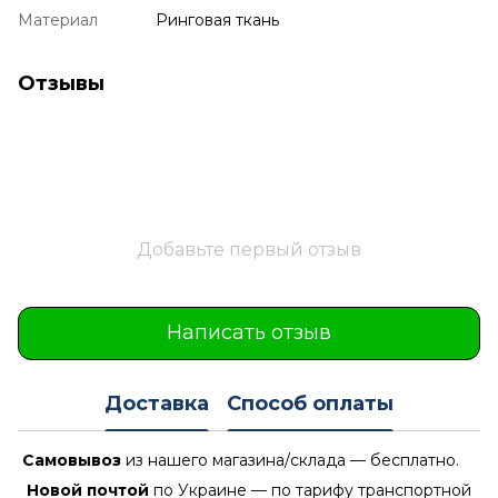
Материал
Ринговая ткань
Отзывы
Добавьте первый отзыв
Написать отзыв
Доставка
Способ оплаты
Самовывоз
из нашего магазина/склада — бесплатно.
Новой почтой
по Украине — по тарифу транспортной