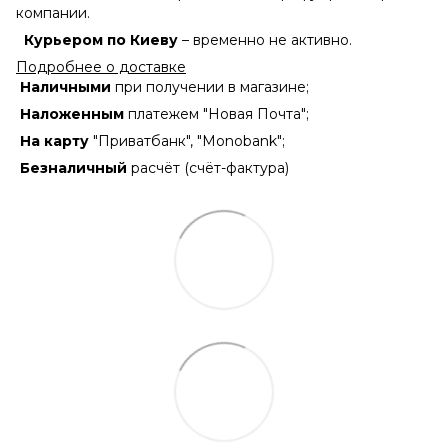
компании.
Курьером по Киеву
– временно не активно.
Подробнее о доставке
Наличными
при получении в магазине;
Наложенным
платежем "Новая Почта";
На карту
"Приватбанк", "Monobank";
Безналичный
расчёт (счёт-фактура)