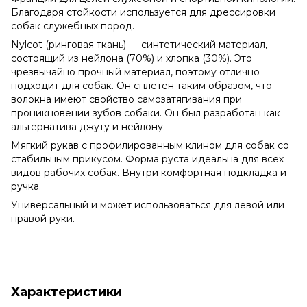
Благодаря стойкости используется для дрессировки
собак служебных пород.
Nylcot (ринговая ткань) — синтетический материал,
состоящий из нейлона (70%) и хлопка (30%). Это
чрезвычайно прочный материал, поэтому отлично
подходит для собак. Он сплетен таким образом, что
волокна имеют свойство самозатягивания при
проникновении зубов собаки. Он был разработан как
альтернатива джуту и ​​нейлону.
Мягкий рукав с профилированным клином для собак со
стабильным прикусом. Форма руста идеальна для всех
видов рабочих собак. Внутри комфортная подкладка и
ручка.
Универсальный и может использоваться для левой или
правой руки.
Характеристики