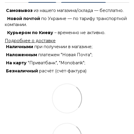
Самовывоз
из нашего магазина/склада — бесплатно.
Новой почтой
по Украине — по тарифу транспортной
компании.
Курьером по Киеву
– временно не активно.
Подробнее о доставке
Наличными
при получении в магазине;
Наложенным
платежем "Новая Почта";
На карту
"Приватбанк", "Monobank";
Безналичный
расчёт (счёт-фактура)