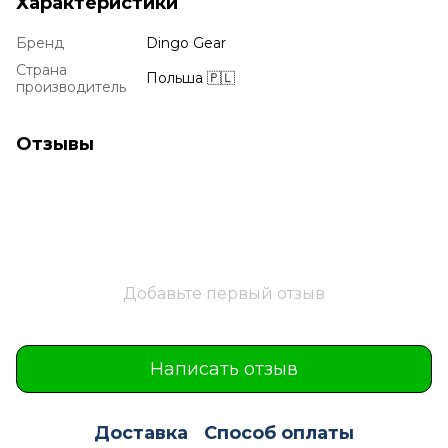
Характеристики
Бренд
Dingo Gear
Страна
Польша 🇵🇱
производитель
Отзывы
Добавьте первый отзыв
Написать отзыв
Доставка
Способ оплаты