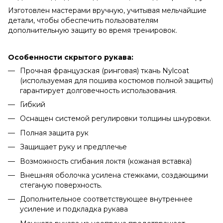
Изготовлен мастерами вручную, учитывая мельчайшие
детали, чтобы обеспечить пользователям
дополнительную защиту во время тренировок.
Особенности скрытого рукава:
Прочная французская (ринговая) ткань Nylcoat
(используемая для пошива костюмов полной защиты)
гарантирует долговечность использования.
Гибкий
Оснащен системой регулировки толщины шнуровки.
Полная защита рук
Защищает руку и предплечье
Возможность сгибания локтя (кожаная вставка)
Внешняя оболочка усилена стежками, создающими
стеганую поверхность.
Дополнительное соответствующее внутреннее
усиление и подкладка рукава