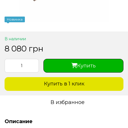
Новинка
В наличии
8 080 грн
Купить
Купить в 1 клик
В избранное
Описание