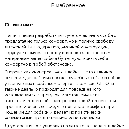
В избранное
Описание
Наши шлейки разработаны с учетом активных собак,
предлагая не только комфорт, но и полную свободу
движений. Благодаря продуманной конструкции,
скрупулезному мастерству и высококачественным
материалам ваша собака будет чувствовать себя
комфортно в любой обстановке.
Сверхлегкая универсальная шлейка — это отличное
решение для рабочих собак, служебных собак и собак,
участвующих в собачьем спорте, таком как IGP. Они
также идеально подходят для повседневного
использования и прогулок. Изготовленные из
высококачественной полипропиленовой тесьмы, они
прочные и очень легкие, что повышает комфорт при
ношении для собаки и делает их практически
незаметными при длительном использовании.
Двусторонняя регулировка на животе позволяет шлейке