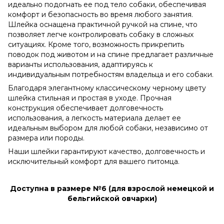
идеально подогнать ее под тело собаки, обеспечивая
комфорт и безопасность во время любого занятия.
Шлейка оснащена практичной ручкой на спине, что
позволяет легче контролировать собаку в сложных
ситуациях. Кроме того, возможность прикрепить
поводок под животом и на спине предлагает различные
варианты использования, адаптируясь к
индивидуальным потребностям владельца и его собаки.
Благодаря элегантному классическому черному цвету
шлейка стильная и простая в уходе. Прочная
конструкция обеспечивает долговечность
использования, а легкость материала делает ее
идеальным выбором для любой собаки, независимо от
размера или породы.
Наши шлейки гарантируют качество, долговечность и
исключительный комфорт для вашего питомца.
Доступна в размере №6 (для взрослой немецкой и
бельгийской овчарки)