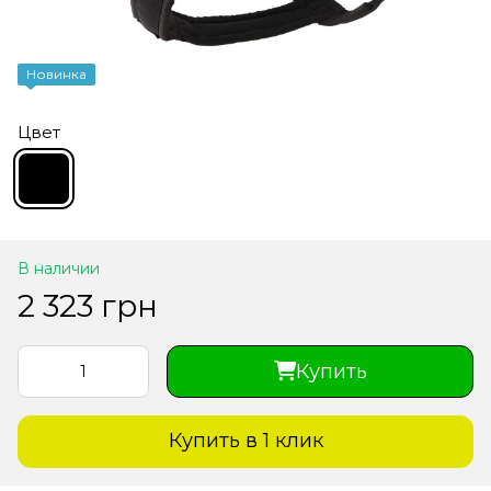
Новинка
Цвет
В наличии
2 323 грн
Купить
Купить в 1 клик