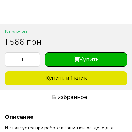
В наличии
1 566 грн
Купить
Купить в 1 клик
В избранное
Описание
Используется при работе в защитном разделе для