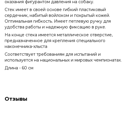
оказания фигурантом давления на собаку.
Стек имеет в своей основе гибкий пластиковый
сердечник, набитый войлоком и покрытый кожей.
Оптимальная гибкость. Имеет петлевую ручку для
удобства работы и надежную фиксацию в руке.
На конце стека имеется металлическое отверстие,
предназначенное для крепления специального
наконечника-хлыста
Соответствует требованиям для испытаний и
используется на национальных и мировых чемпионатах.
Длина - 60 см
Отзывы