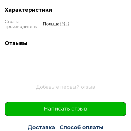
Характеристики
Страна
Польша 🇵🇱
производитель
Отзывы
Добавьте первый отзыв
Написать отзыв
Доставка
Способ оплаты