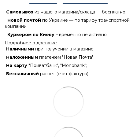
Самовывоз
из нашего магазина/склада — бесплатно.
Новой почтой
по Украине — по тарифу транспортной
компании.
Курьером по Киеву
– временно не активно.
Подробнее о доставке
Наличными
при получении в магазине;
Наложенным
платежем "Новая Почта";
На карту
"Приватбанк", "Monobank";
Безналичный
расчёт (счёт-фактура)