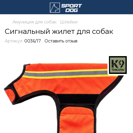
Амуниция для собак
Шлейки
Сигнальный жилет для собак
Артикул:
0036/17
Оставить отзыв