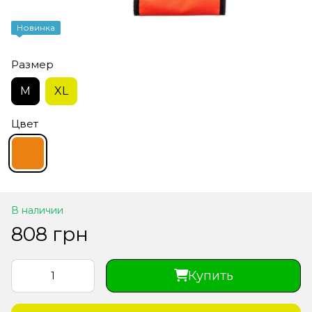
Новинка
Размер
M
XL
Цвет
В наличии
808 грн
Купить