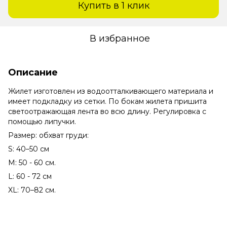
Купить в 1 клик
В избранное
Описание
Жилет изготовлен из водоотталкивающего материала и
имеет подкладку из сетки. По бокам жилета пришита
светоотражающая лента во всю длину. Регулировка с
помощью липучки.
Размер: обхват груди:
S: 40–50 см
М: 50 - 60 см.
L: 60 - 72 см
XL: 70–82 см.