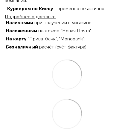
компании.
Курьером по Киеву
– временно не активно.
Подробнее о доставке
Наличными
при получении в магазине;
Наложенным
платежем "Новая Почта";
На карту
"Приватбанк", "Monobank";
Безналичный
расчёт (счёт-фактура)