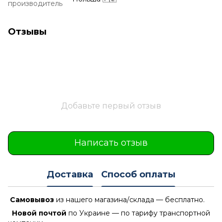
производитель
Отзывы
Добавьте первый отзыв
Написать отзыв
Доставка
Способ оплаты
Самовывоз
из нашего магазина/склада — бесплатно.
Новой почтой
по Украине — по тарифу транспортной