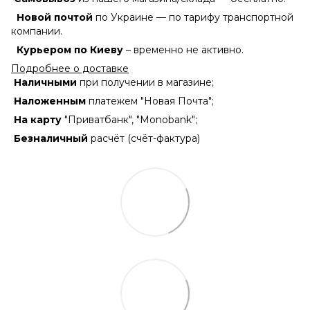
Новой почтой
по Украине — по тарифу транспортной
компании.
Курьером по Киеву
– временно не активно.
Подробнее о доставке
Наличными
при получении в магазине;
Наложенным
платежем "Новая Почта";
На карту
"Приватбанк", "Monobank";
Безналичный
расчёт (счёт-фактура)