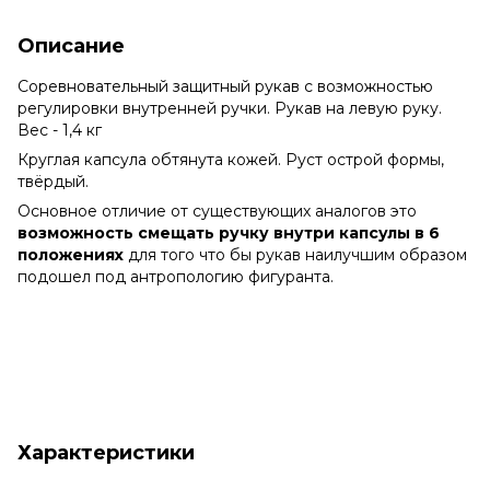
Описание
Соревновательный защитный рукав с возможностью
регулировки внутренней ручки. Рукав на левую руку.
Вес - 1,4 кг
Круглая капсула обтянута кожей. Руст острой формы,
твёрдый.
Основное отличие от существующих аналогов это
возможность смещать ручку внутри капсулы в 6
положениях
для того что бы рукав наилучшим образом
подошел под антропологию фигуранта.
Характеристики