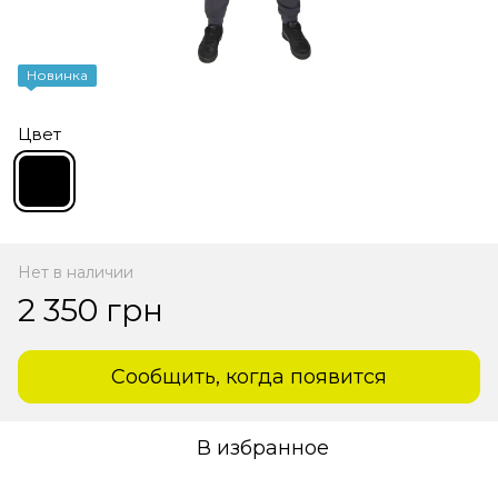
Новинка
Цвет
Нет в наличии
2 350 грн
Сообщить, когда появится
В избранное