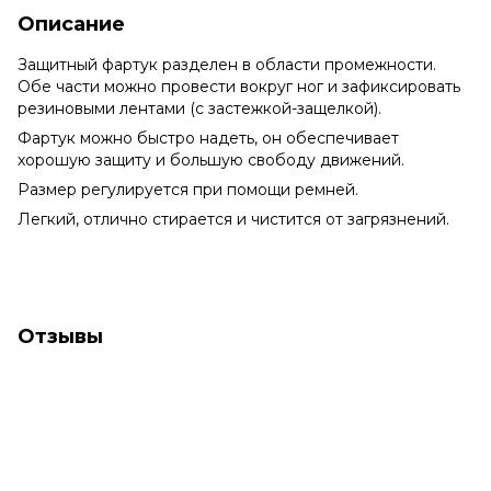
Описание
Защитный фартук разделен в области промежности.
Обе части можно провести вокруг ног и зафиксировать
резиновыми лентами (с застежкой-защелкой).
Фартук можно быстро надеть, он обеспечивает
хорошую защиту и большую свободу движений.
Размер регулируется при помощи ремней.
Легкий, отлично стирается и чистится от загрязнений.
Отзывы