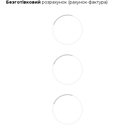
Безготівковий
розрахунок (рахунок-фактура)