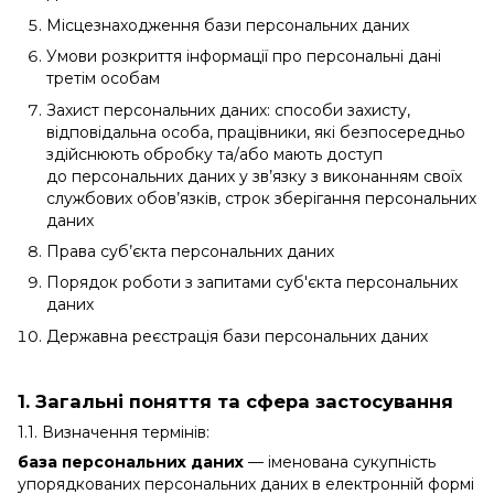
Місцезнаходження бази персональних даних
Умови розкриття інформації про персональні дані
третім особам
Захист персональних даних: способи захисту,
відповідальна особа, працівники, які безпосередньо
здійснюють обробку та/або мають доступ
до персональних даних у зв’язку з виконанням своїх
службових обов’язків, строк зберігання персональних
даних
Права суб’єкта персональних даних
Порядок роботи з запитами суб'єкта персональних
даних
Державна реєстрація бази персональних даних
1. Загальні поняття та сфера застосування
1.1. Визначення термінів:
база персональних даних
— іменована сукупність
упорядкованих персональних даних в електронній формі