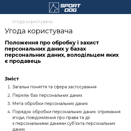
Угода користувача
Угода користувача
Положення про обробку і захист
персональних даних у базах
персональних даних, володільцем яких
є продавець
Зміст
Загальні поняття та сфера застосування
Перелік баз персональних даних
Мета обробки персональних даних
Порядок обробки персональних даних: отримання
згоди, повідомлення про права та дії
з персональними даними суб’єкта персональних
даних