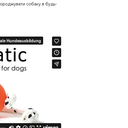
городжувати собаку в будь-