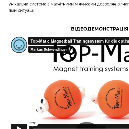
унікальна система з магнітними м'ячиками дозволяє вина
якій ситуації.
ВІДЕОДЕМОНСТРАЦІЯ