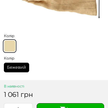
Колір
Колір
Бежевий
В наявності
1 061 грн