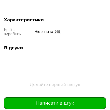
Характеристики
Країна
Німеччина 🇩🇪
виробник
Відгуки
Додайте перший відгук
Написати відгук