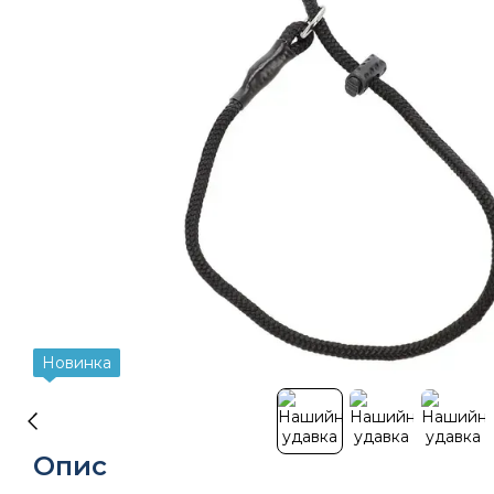
Новинка
Опис