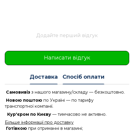
Додайте перший відгук
Написати відгук
Доставка
Спосіб оплати
Самовивіз
з нашого магазину/складу — безкоштовно.
Новою поштою
по Україні — по тарифу
транспортної компанії.
Кур'єром по Києву
— тимчасово не активно.
Більше інформації про доставку
Готівкою
при отриманні в магазині;