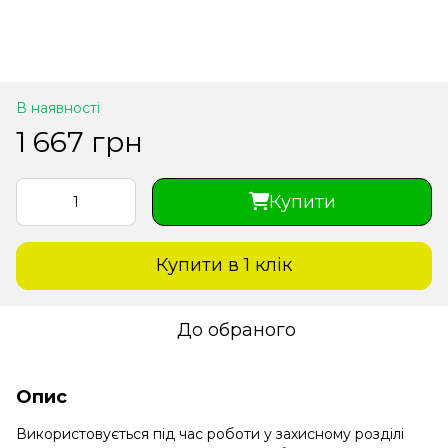
В наявності
1 667 грн
Купити
Купити в 1 клiк
До обраного
Опис
Використовується під час роботи у захисному розділі